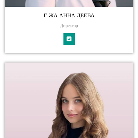
Г-ЖА АННА ДЕЕВА
Директор