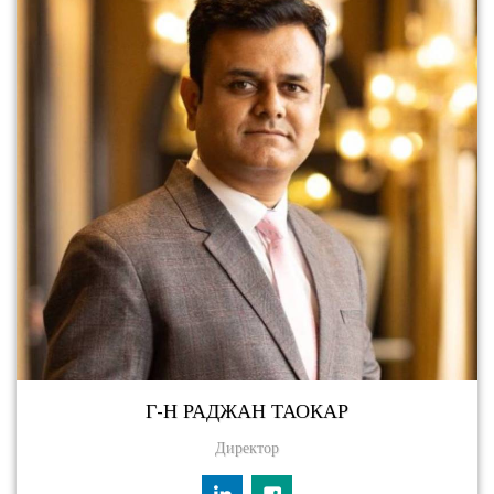
Г-Н РАДЖАН ТАОКАР
Директор