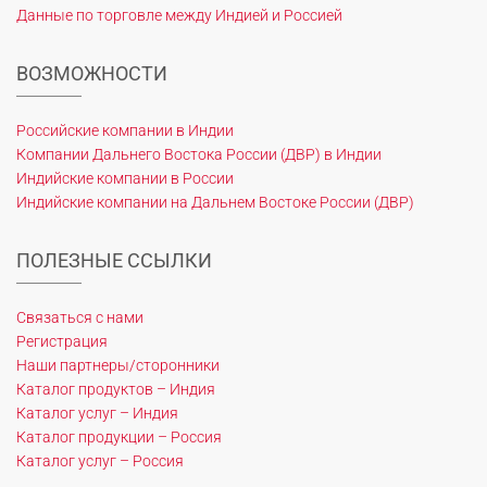
Данные по торговле между Индией и Россией
ВОЗМОЖНОСТИ
Российские компании в Индии
Компании Дальнего Востока России (ДВР) в Индии
Индийские компании в России
Индийские компании на Дальнем Востоке России (ДВР)
ПОЛЕЗНЫЕ ССЫЛКИ
Связаться с нами
Регистрация
Наши партнеры/сторонники
Каталог продуктов – Индия
Каталог услуг – Индия
Каталог продукции – Россия
Каталог услуг – Россия