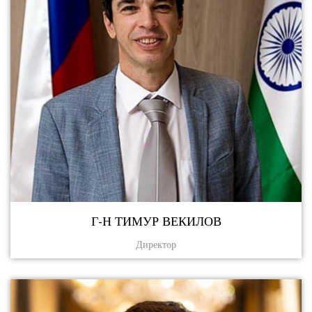
Г-Н ТИМУР ВЕКИЛОВ
Директор