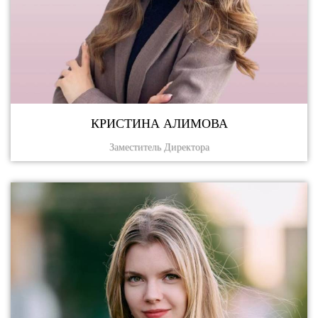
КРИСТИНА АЛИМОВА
Заместитель Директора