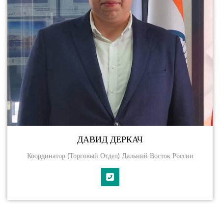
ДАВИД ДЕРКАЧ
Координатор (торговый Отдел) Дальний Восток России