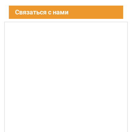
Связаться с нами