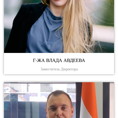
Г-ЖА ВЛАДА АВДЕЕВА
Заместитель Директора