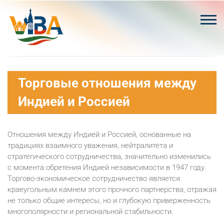
Skip
to
content
Торговые отношения между
Индией и Россией
Отношения между Индией и Россией, основанные на
традициях взаимного уважения, нейтралитета и
стратегического сотрудничества, значительно изменились
с момента обретения Индией независимости в 1947 году.
Торгово-экономическое сотрудничество является
краеугольным камнем этого прочного партнерства, отражая
не только общие интересы, но и глубокую приверженность
многополярности и региональной стабильности.