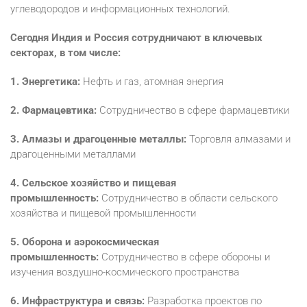
углеводородов и информационных технологий.
Сегодня Индия и Россия сотрудничают в ключевых
секторах, в том числе:
1. Энергетика:
Нефть и газ, атомная энергия
2. Фармацевтика:
Сотрудничество в сфере фармацевтики
3. Алмазы и драгоценные металлы:
Торговля алмазами и
драгоценными металлами
4. Сельское хозяйство и пищевая
промышленность:
Сотрудничество в области сельского
хозяйства и пищевой промышленности
5. Оборона и аэрокосмическая
промышленность:
Сотрудничество в сфере обороны и
изучения воздушно-космического пространства
6. Инфраструктура и связь:
Разработка проектов по