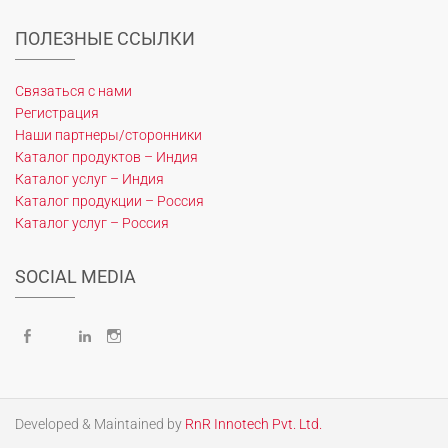
ПОЛЕЗНЫЕ ССЫЛКИ
Связаться с нами
Регистрация
Наши партнеры/сторонники
Каталог продуктов – Индия
Каталог услуг – Индия
Каталог продукции – Россия
Каталог услуг – Россия
SOCIAL MEDIA
Facebook
X
LinkedIn
Instagram
Developed & Maintained by
RnR Innotech Pvt. Ltd.