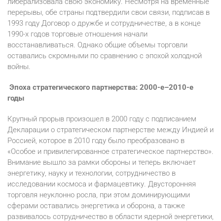
либерализовала свою экономику. Несмотря на временные
перерывы, обе страны подтвердили свои связи, подписав в
1993 году Договор о дружбе и сотрудничестве, а в конце
1990-х годов торговые отношения начали
восстанавливаться. Однако общие объемы торговли
оставались скромными по сравнению с эпохой холодной
войны.
Эпоха стратегического партнерства: 2000-е–2010-е
годы
Крупный прорыв произошел в 2000 году с подписанием
Декларации о стратегическом партнерстве между Индией и
Россией, которое в 2010 году было преобразовано в
«Особое и привилегированное стратегическое партнерство».
Внимание вышло за рамки обороны и теперь включает
энергетику, науку и технологии, сотрудничество в
исследовании космоса и фармацевтику. Двусторонняя
торговля неуклонно росла, при этом доминирующими
сферами оставались энергетика и оборона, а также
развивалось сотрудничество в области ядерной энергетики,