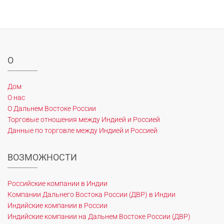
О
Дом
О нас
О Дальнем Востоке России
Торговые отношения между Индией и Россией
Данные по торговле между Индией и Россией
ВОЗМОЖНОСТИ
Российские компании в Индии
Компании Дальнего Востока России (ДВР) в Индии
Индийские компании в России
Индийские компании на Дальнем Востоке России (ДВР)